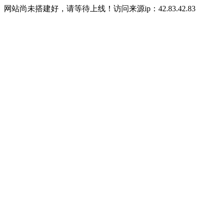
网站尚未搭建好，请等待上线！访问来源ip：42.83.42.83