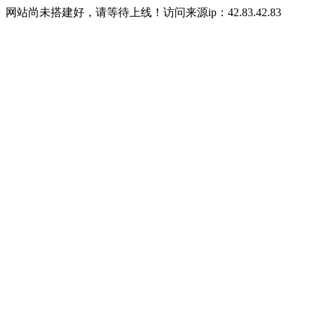
网站尚未搭建好，请等待上线！访问来源ip：42.83.42.83